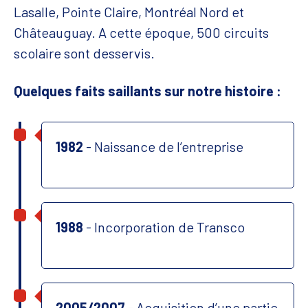
Lasalle, Pointe Claire, Montréal Nord et
Châteauguay. A cette époque, 500 circuits
scolaire sont desservis.
Quelques faits saillants sur notre histoire :
1982
- Naissance de l’entreprise
1988
- Incorporation de Transco
2005/2007
- Acquisition d’une partie