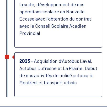
la suite, développement de nos
opérations scolaire en Nouvelle
Ecosse avec l’obtention du contrat
avec le Conseil Scolaire Acadien
Provincial
2023
- Acquisition d’Autobus Laval,
Autobus Dufresne et La Prairie. Début
de nos activités de nolisé autocar à
Montreal et transport urbain