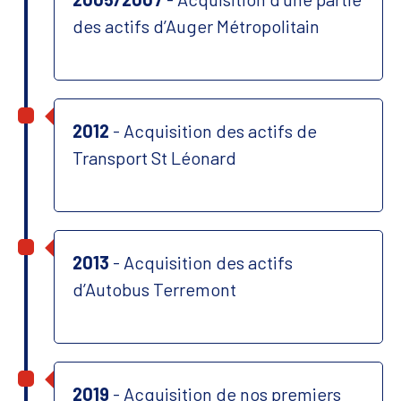
des actifs d’Auger Métropolitain
2012
- Acquisition des actifs de
Transport St Léonard
2013
- Acquisition des actifs
d’Autobus Terremont
2019
- Acquisition de nos premiers