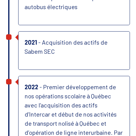
autobus électriques
2021
- Acquisition des actifs de
Sabem SEC
2022
- Premier développement de
nos opérations scolaire à Québec
avec l’acquisition des actifs
d’Intercar et début de nos activités
de transport nolisé à Québec et
d’opération de ligne interurbaine. Par