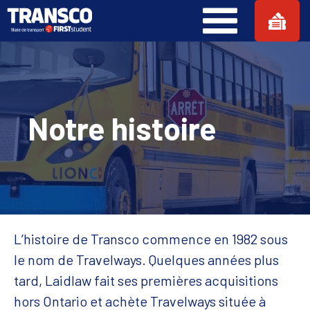
Notre histoire
L’histoire de Transco commence en 1982 sous
le nom de Travelways. Quelques années plus
tard, Laidlaw fait ses premières acquisitions
hors Ontario et achète Travelways située à