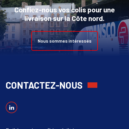
Confiez-nous vos colis pour une
livraison sur la Côte nord.
Nous sommes intéressés
CONTACTEZ-NOUS