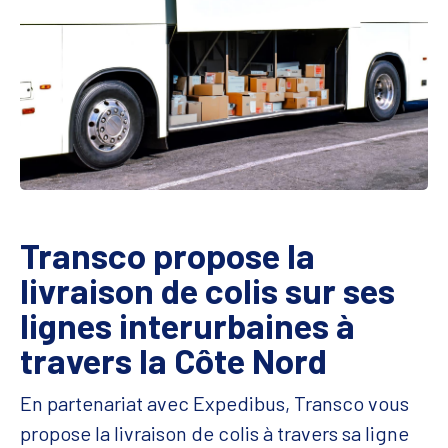
Transco propose la
livraison de colis sur ses
lignes interurbaines à
travers la Côte Nord
En partenariat avec Expedibus, Transco vous
propose la livraison de colis à travers sa ligne