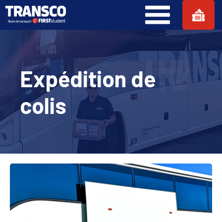
Expédition de
colis