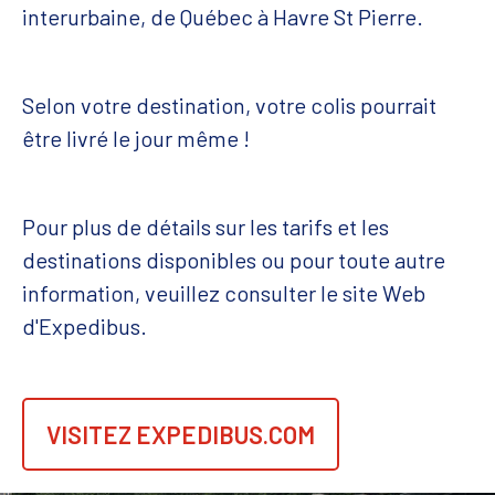
interurbaine, de Québec à Havre St Pierre.
Selon votre destination, votre colis pourrait
être livré le jour même !
Pour plus de détails sur les tarifs et les
destinations disponibles ou pour toute autre
information, veuillez consulter le site Web
d'Expedibus.
VISITEZ EXPEDIBUS.COM